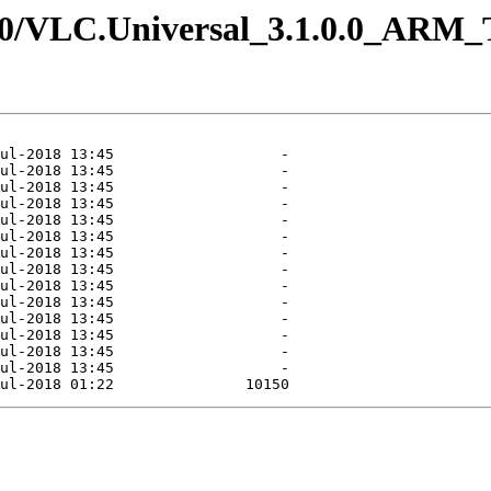
.1.0/VLC.Universal_3.1.0.0_ARM_