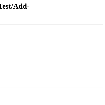
Test/Add-