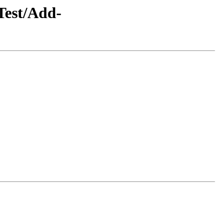
Test/Add-