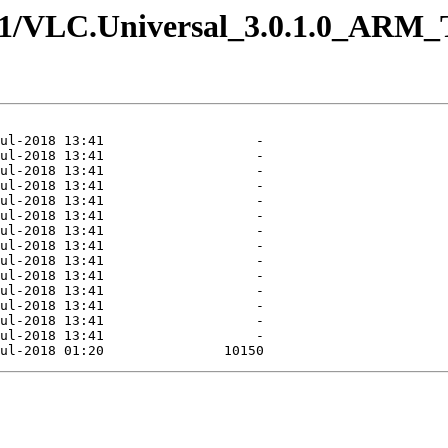
.0.1/VLC.Universal_3.0.1.0_ARM_